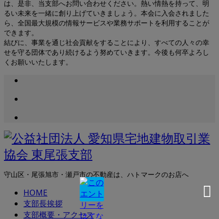
は、是非、当支部へお問い合わせください。熱い情熱を持って、明
るい未来を一緒に創り上げていきましょう。本会に入会されました
ら、全国最大規模の情報サービスや業務サポートを利用することが
できます。
結びに、事業を通じ社会貢献をすることにより、すべての人々の幸
せを守る団体であり続けるよう努めていきます。今後も何卒よろし
くお願いいたします。
守山区・尾張旭市・瀬戸市の不動産は、ハトマークのお店へ
HOME
支部長挨拶
支部概要・アクセス