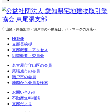
守山区・尾張旭市・瀬戸市の不動産は、ハトマークのお店へ
HOME
支部長挨拶
支部概要・アクセス
組織概要・委員会
名古屋市守山区の会員
尾張旭市の会員
瀬戸市の会員
地図から会員を検索
お問い合わせ
不動産無料相談
支部だより