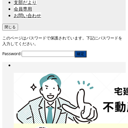
支部だより
会員専用
お問い合わせ
閉じる
このページはパスワードで保護されています。下記にパスワードを
入力してください。
Password: