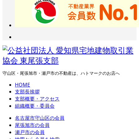
守山区・尾張旭市・瀬戸市の不動産は、ハトマークのお店へ
HOME
支部長挨拶
支部概要・アクセス
組織概要・委員会
名古屋市守山区の会員
尾張旭市の会員
瀬戸市の会員